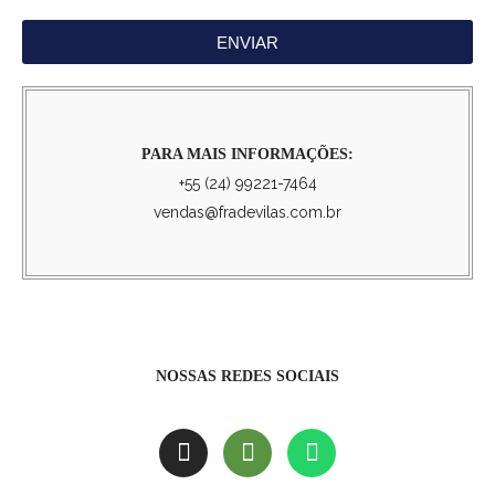
ENVIAR
PARA MAIS INFORMAÇÕES:
+55 (24) 99221-7464
vendas@fradevilas.com.br
NOSSAS REDES SOCIAIS