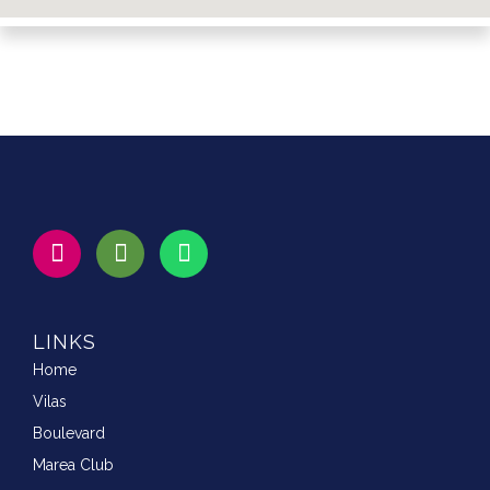
LINKS
Home
Vilas
Boulevard
Marea Club