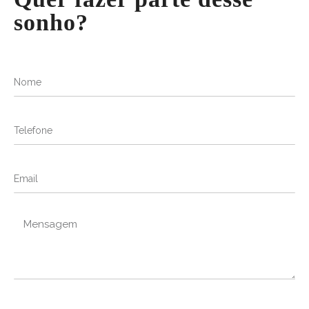
sonho?